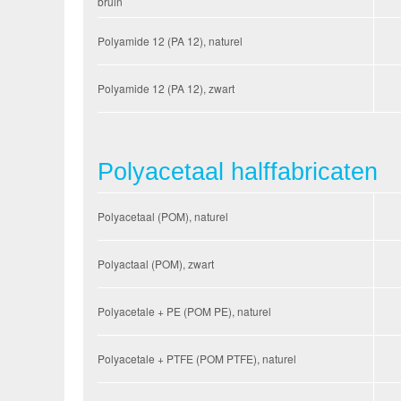
bruin
Polyamide 12 (PA 12), naturel
Polyamide 12 (PA 12), zwart
Polyacetaal halffabricaten
Polyacetaal (POM), naturel
Polyactaal (POM), zwart
Polyacetale + PE (POM PE), naturel
Polyacetale + PTFE (POM PTFE), naturel