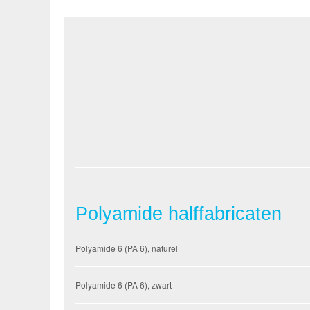
Polyamide halffabricaten
Polyamide 6 (PA 6), naturel
Polyamide 6 (PA 6), zwart