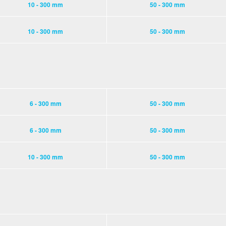
10 - 300 mm
50 - 300 mm
10 - 300 mm
50 - 300 mm
6 - 300 mm
50 - 300 mm
6 - 300 mm
50 - 300 mm
10 - 300 mm
50 - 300 mm