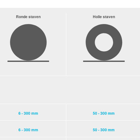
Ronde staven
Holle staven
6 - 300 mm
50 - 300 mm
6 - 300 mm
50 - 300 mm