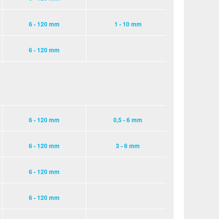
6 - 120 mm
1 - 10 mm
6 - 120 mm
6 - 120 mm
0,5 - 6 mm
6 - 120 mm
3 - 6 mm
6 - 120 mm
6 - 120 mm