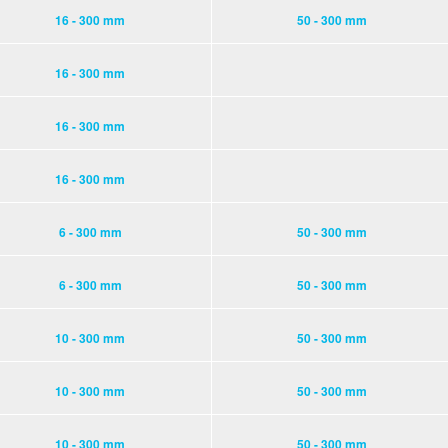
16 - 300 mm
50 - 300 mm
16 - 300 mm
16 - 300 mm
16 - 300 mm
6 - 300 mm
50 - 300 mm
6 - 300 mm
50 - 300 mm
10 - 300 mm
50 - 300 mm
10 - 300 mm
50 - 300 mm
10 - 300 mm
50 - 300 mm