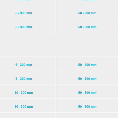
6 - 300 mm
50 - 300 mm
6 - 300 mm
50 - 300 mm
6 - 300 mm
50 - 300 mm
6 - 300 mm
50 - 300 mm
10 - 300 mm
50 - 300 mm
10 - 300 mm
50 - 300 mm