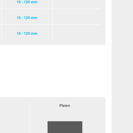
10 - 120 mm
10 - 120 mm
10 - 120 mm
Platen