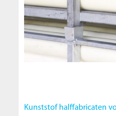
Kunststof halffabricaten v