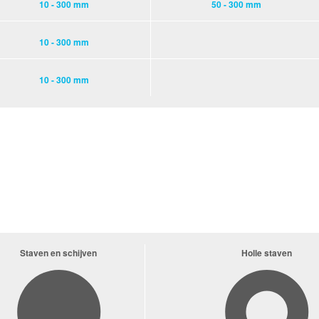
10 - 300 mm
50 - 300 mm
10 - 300 mm
10 - 300 mm
Staven en schijven
Holle staven