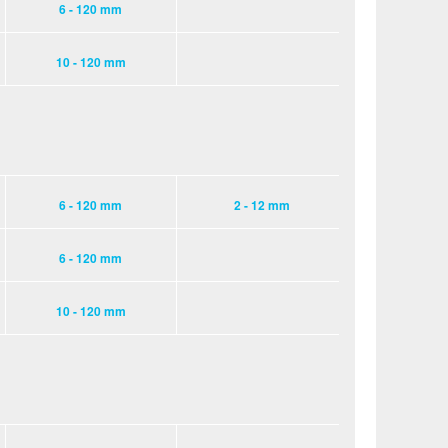
6 - 120 mm
10 - 120 mm
6 - 120 mm
2 - 12 mm
6 - 120 mm
10 - 120 mm