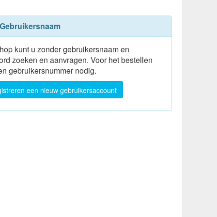
Gebruikersnaam
shop kunt u zonder gebruikersnaam en
rd zoeken en aanvragen. Voor het bestellen
een gebruikersnummer nodig.
istreren
een nieuw gebruikersaccount