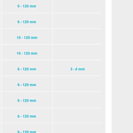
6 - 120 mm
6 - 120 mm
10 - 120 mm
10 - 120 mm
6 - 120 mm
3 - 6 mm
6 - 120 mm
6 - 120 mm
6 - 120 mm
6 - 120 mm